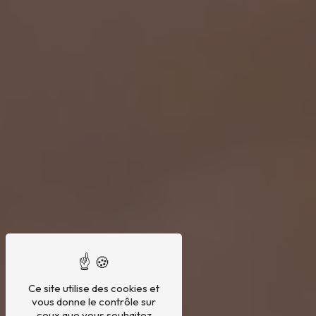
Ce site utilise des cookies et
vous donne le contrôle sur
ceux que vous souhaitez