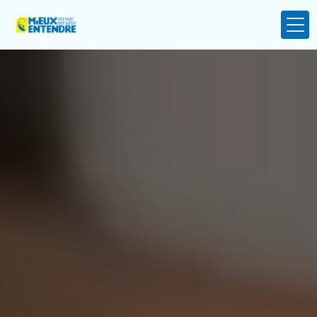
Panneau de gestion des cookies